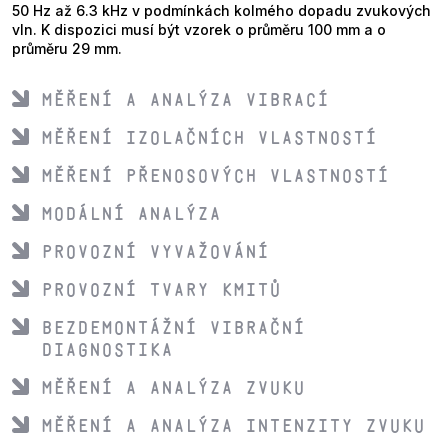
50 Hz až 6.3 kHz v podmínkách kolmého dopadu zvukových
vln. K dispozici musí být vzorek o průměru 100 mm a o
průměru 29 mm.
Měření a analýza vibrací
Měření izolačních vlastností
Měření přenosových vlastností
Modální analýza
Provozní vyvažování
Provozní tvary kmitů
Bezdemontážní vibrační
diagnostika
Měření a analýza zvuku
Měření a analýza intenzity zvuku