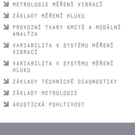
Metrologie měření vibrací
Základy měření hluku
Provozní tvary kmitů a modální
analýza
Variabilita v systému měření
vibrací
Variabilita v systému měření
hluku
Základy technické diagnostiky
Základy metrologie
Akustická pohltivost